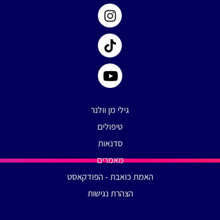
גילי מן וולנר
טיפולים
סדנאות
מאמרים
האמת כואבת - הפודקאסט
הצהרת נגישות