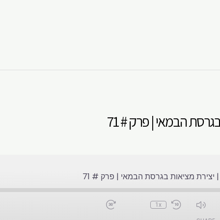
ouTube
Spotify
רסת הבמאי | פרק # 71
יצירת מציאות בגרסת הבמאי | פרק # 71
1x