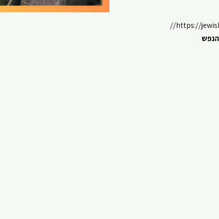
⁠⁠⁠⁠⁠⁠⁠⁠⁠⁠⁠⁠⁠⁠⁠https:
נפש⁠⁠