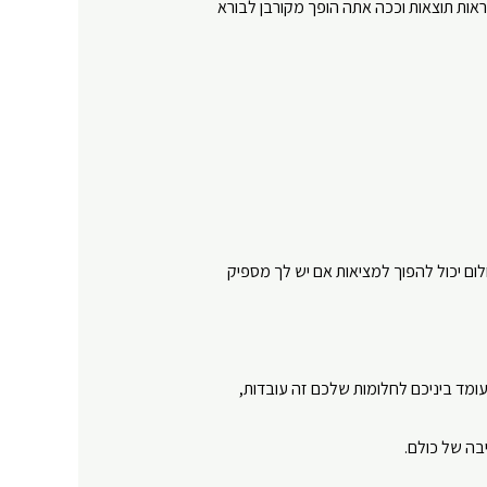
ות תוצאות וככה אתה הופך מקורבן לבורא
ם יכול להפוך למציאות אם יש לך מספיק
מד ביניכם לחלומות שלכם זה עובדות,
בה של כולם.