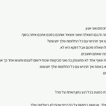
כמים ואני אגע.
ה זה גם השאלה שאני אשאיר אותכם בסכם אתכם איתה בסוף.
ש איך תרגישי עם כל החלומות שלך יתגשמו?
 שאלת סיכום אבל דווקא היא לא.
ממה שאתם חושבים.
מית שאף אחד לא מתעמק בה ואני מבקשת שכוח ירשום לעצמו ותעשו אחר כך את
 באמת איך תרגיש עם כל החלומות שלך יתגשמו.
ם.
לך, או שאת בפוקוס על הדברים שהם לא בשליטה שלך.