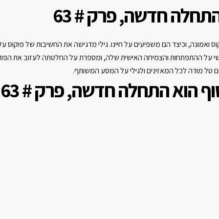
 התחלה חדשה
, פרק # 63
ס ואמונה, וכיצד הם משפיעים על חיינו. גילי מדגישה את החשיבות של פוקוס 
ם טל מודה לכל המאזינים ולגילי על המסע המשותף.
סוף הוא התחלה חדשה
, פרק # 63