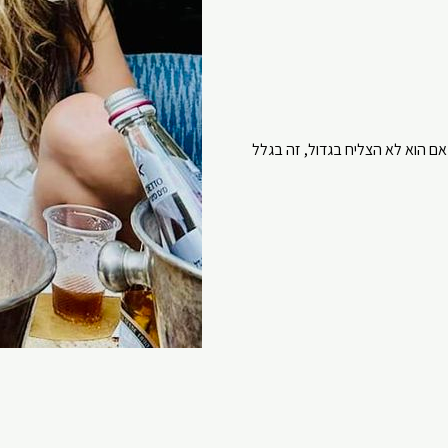
אם הוא לא הצליח בגדול, זה בגלל