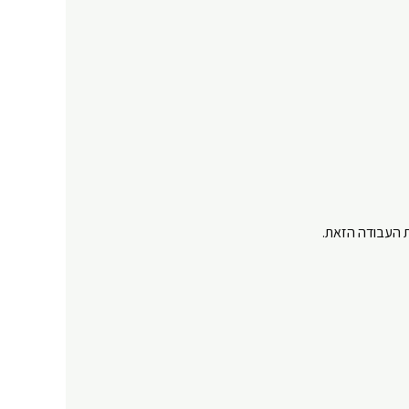
 העבודה הזאת.