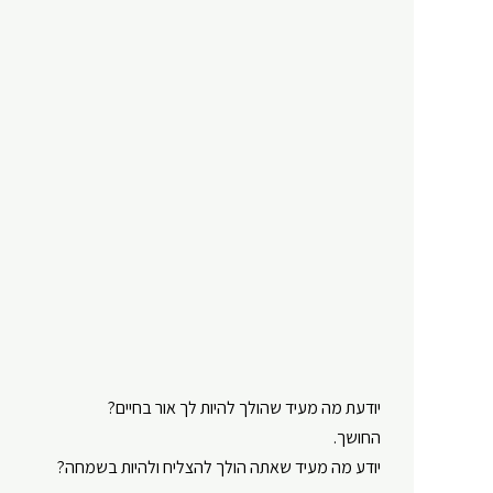
יודעת מה מעיד שהולך להיות לך אור בחיים?
החושך.
יודע מה מעיד שאתה הולך להצליח ולהיות בשמחה?