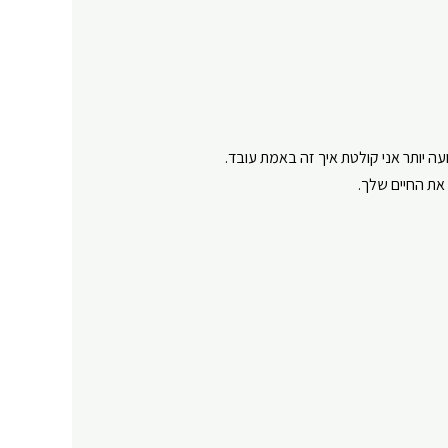
עה יותר אני קולטת איך זה באמת עובד.
ת החיים שלך.