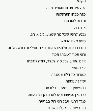
הקושי.
לפעמים אנחנו חוטפים מכה
מזה מכה! התרסקות!
וגם זה לטובתנו
אם נכנע.
נכנע לרעיון שכל מה שמגיע, טוב או רע.
מגיע מאת הבורא.
(תבחרו איזה אלוהים שאתה רוצים. אצלי זה בורא עולם).
והוא תמיד לטובתי! תמיד!
אדם שיודע שכל מה שקורה, קורה לטובתו
לא מתעצב.
מאחורי כל דלת שנסגרת
יש דלת נוספת.
כמו שאין בית שיש בו דלת אחת
ככה אין מציאות שיש לאדם רק דלת אחת.
כנגד ההגיון אבל הוא חוק בבריאה:
הכי חשוך לפני עלות השחר.