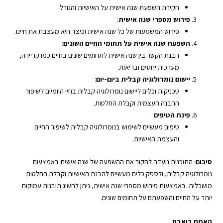
חקירת השפעת שנה אישית על האישיות והגורל.
פירוש מספרי שנה אישית
:
פירוש המשמעות של כל שנה אישית וכיצד היא מעצבת את חיינו.
השפעת שנה אישית על תחומי החיים השונים
:
הבנת הקשר בין שנה אישית לתחומים שונים בחיים כמו קריירה,
מערכות יחסים ובריאות.
יישום נומרולוגיה קבלית ביום-יום
:
טכניקות וכלים ליישום נומרולוגיה קבלית בחיי היומיום לשיפור
ההבנה העצמית וקבלת החלטות.
פינת הטיפים
:
טיפים מעשיים לשימוש בנומרולוגיה קבלית לשיפור החיים
והעצמת האישיות.
סיכום
: התוכנית נועדה לחקור את ההשפעה של שנה אישית באמצעות
נומרולוגיה קבלית, ולספק כלים מעשיים להבנת האישיות וקבלת החלטות
מושכלות. באמצעות פירוש מספרי שנה אישית, ניתן להשיג תובנות עמוקות
יותר על החיים והשפעתם על תחומים שונים.
האמת כואבת