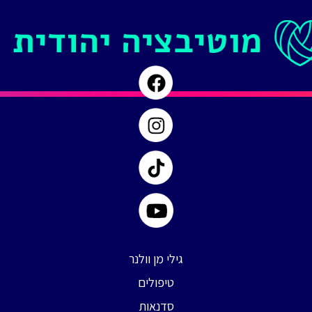
גילי מן וולנר
טיפולים
סדנאות