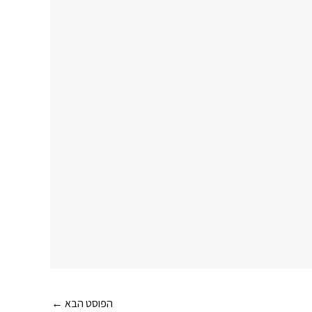
הפוסט הבא
←