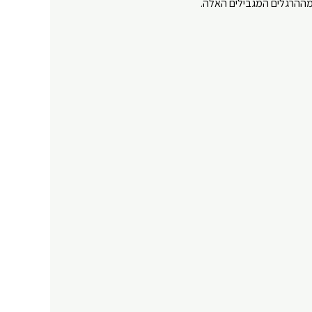
 מההרגלים המגבילים האלה.