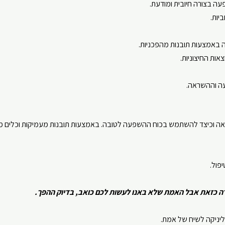
ה בצורה חיובית ומודעת.
יות.
 באמצעות תובנות מהפכניות.
ות החיצוניות.
עה וההשראה.
אה וכיצד להשתמש בכוח ההשפעה לטובה. באמצעות תובנות מעמיקות וכלים מעשי
יפול
.
ה כזאת אבל האמת שלא באנו לעשות לכם כואב, בדיוק ההפך.
יניקה לשיח של אמת.