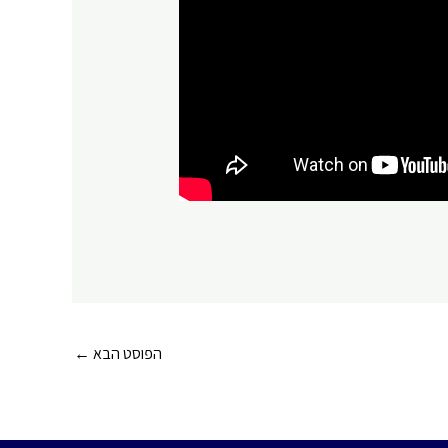
הפוסט הבא
←