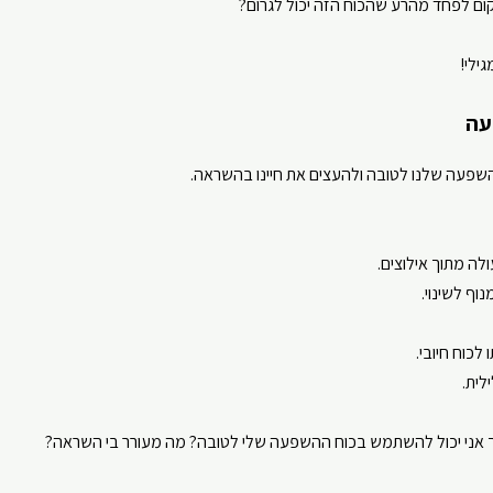
 לפחד מהרע שהכוח הזה יכול לגרום?
ילי!
עה
שפעה שלנו לטובה ולהעצים את חיינו בהשראה.
ה מתוך אילוצים.
וף לשינוי.
לכוח חיובי.
ית.
 אני יכול להשתמש בכוח ההשפעה שלי לטובה? מה מעורר בי השראה?