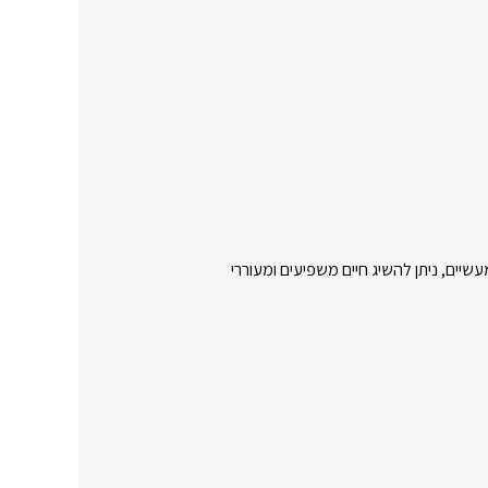
ים, ניתן להשיג חיים משפיעים ומעוררי