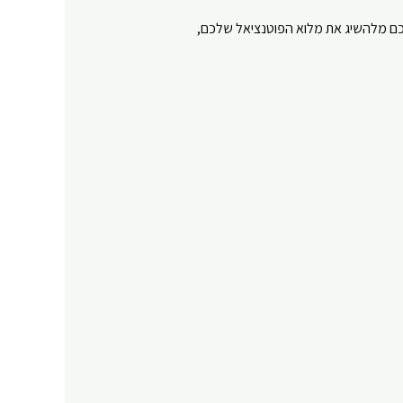
כם מלהשיג את מלוא הפוטנציאל שלכם,