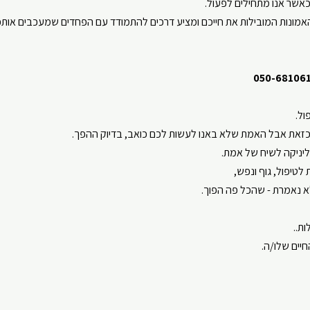
 כאשר אנו מתחילים לפעול.
אמונות המובילות את חייכם ומציע דרכים להתמודד עם הפחדים שמעכבים אות
ול.
כזאת אבל האמת שלא באנו לעשות לכם כואב, בדיוק ההפך.
יניקה לשיח של אמת.
 לטיפול, גוף ונפש,
א נאמרת - שהכל פה הפוך.
ת..
חיים שלו/ה.