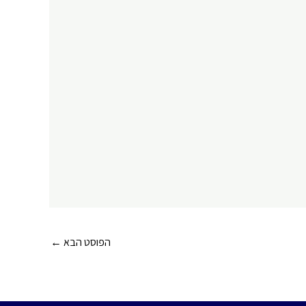
הפוסט הבא
←