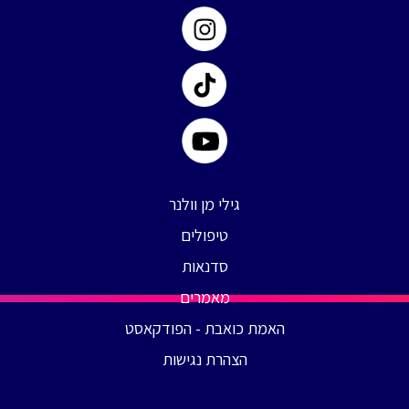
גילי מן וולנר
טיפולים
סדנאות
מאמרים
האמת כואבת - הפודקאסט
הצהרת נגישות