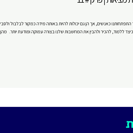
תפתחותנו כאנשים, אך הן גם יכולות להיות באותה מידה כמקור לבלבול ולסבל
כיצד ללמוד, להכיר ולהבין את המחשבות שלנו בצורה עמוקה ומודעת יותר. מהן