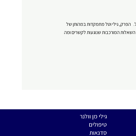
. הפרק, גילי וטל מתמקדות במהותן של
 השאלות המורכבות שנוגעות לקשרים ומה
גילי מן וולנר
טיפולים
סדנאות