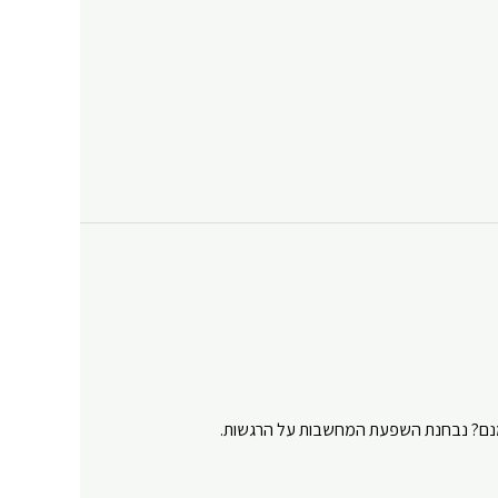
Y
מנם? נבחנת השפעת המחשבות על הרגשות.