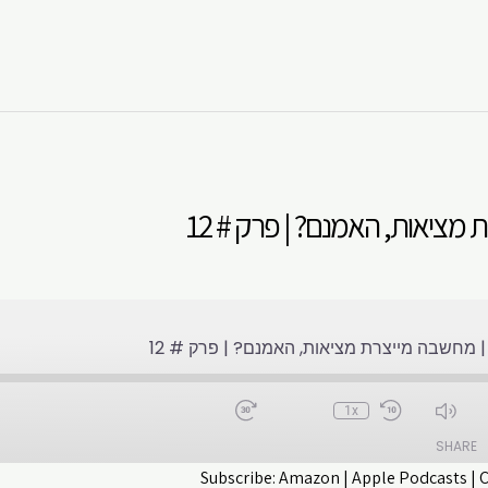
ציאות, האמנם? | פרק # 12
 מחשבה מייצרת מציאות, האמנם? | פרק # 12
1x
SHARE
Subscribe:
Amazon
|
Apple Podcasts
|