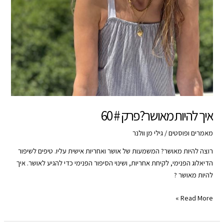
איך להיות מאושר?פרק # 60
מאמרים ופוסטים
/
גילי מן וולנר
רוצה להיות מאושר? המשמעות של אושר ואחריות אישית עליו. טיפים לשיפור
הדיאלוג הפנימי, לקיחת אחריות, ושינוי הסיפור הפנימי כדי להגיע לאושר. איך
להיות מאושר ?
איך
Read More »
להיות
מאושר?