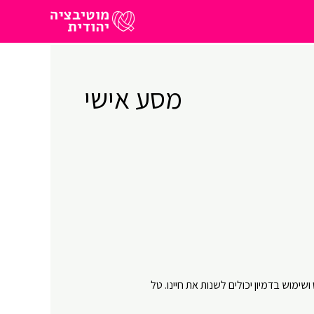
מסע אישי
 ושימוש בדמיון יכולים לשנות את חיינו. טל