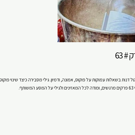
# 63
 וטל דנות בשאלות עמוקות על פוקוס, אמונה, ודמיון. גילי מסבירה כיצד שינוי פוקוס
.