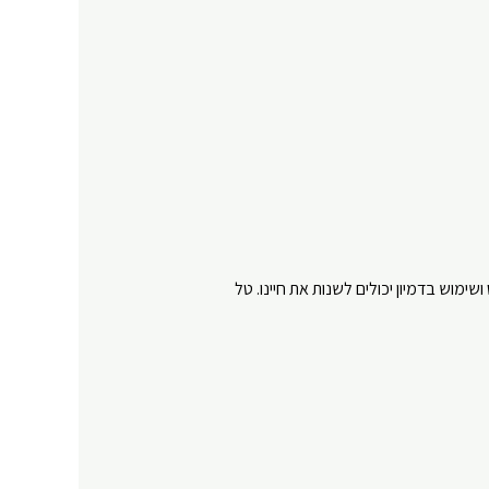
 ושימוש בדמיון יכולים לשנות את חיינו. טל