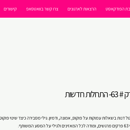
ת הפודקאסט
הרצאות לארגונים
צרו קשר בוואטסאפ
קישורים
חדשות
 וטל דנות בשאלות עמוקות על פוקוס, אמונה, ודמיון. גילי מסבירה כיצד שינוי פוקוס
.