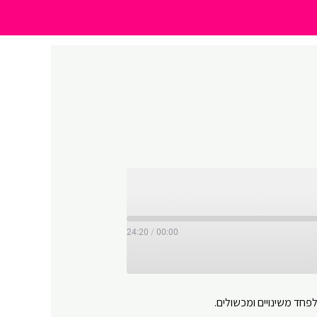
24:20
/
00:00
חד משינויים ומכשולים.