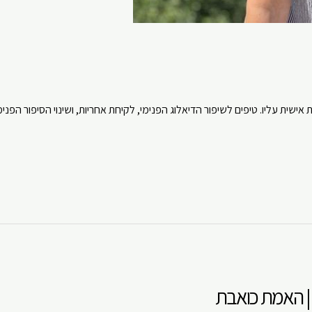
שית עליו. טיפים לשיפור הדיאלוג הפנימי, לקיחת אחריות, ושינוי הסיפור הפנימ