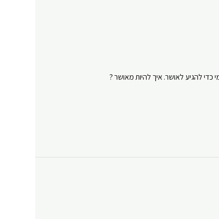
י כדי להגיע לאושר. איך להיות מאושר ?