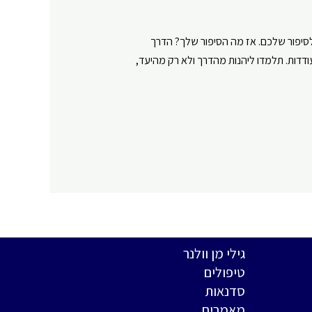
סיפור שלכם. אז מה הסיפור שלך? הדרך
דות. תלמדו ליהנות מהדרך ולא רק מהיעד,
גילי מן וולנר
טיפולים
סדנאות
מאמרים