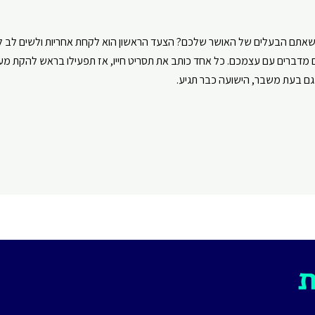
 שאתם הבעלים של האושר שלכם? הצעד הראשון הוא לקחת אחריות ולשים לב ל
דברים עם עצמכם. כל אחד כותב את תסריט חייו, אז תפעילו בראש להקת מעוד
גם בעת משבר, הישועה כבר תגיע.