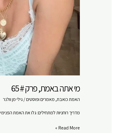
מי אתה באמת, פרק # 65
האמת כואבת
,
מאמרים ופוסטים
/
גילי מן וולנר
מדריך רוחניות למתחילים: גלו את האמת הפנימי
מי
Read More »