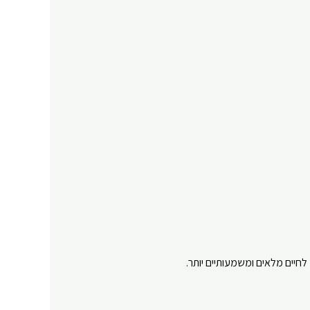
חיים מלאים ומשמעותיים יותר.