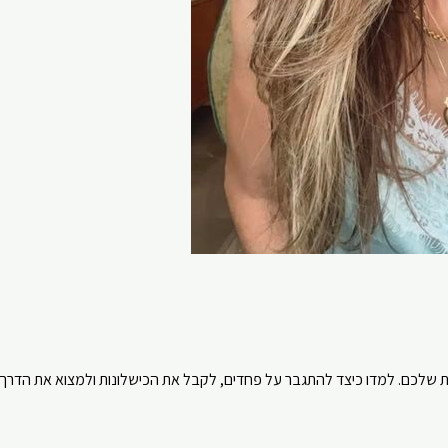
ת שלכם. למדו כיצד להתגבר על פחדים, לקבל את הכישלונות ולמצוא את הדרך ל