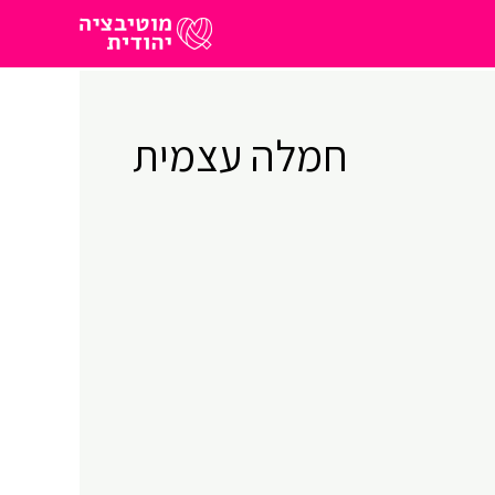
חמלה עצמית