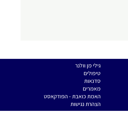
Y
גילי מן וולנר
טיפולים
סדנאות
מאמרים
האמת כואבת - הפודקאסט
הצהרת נגישות