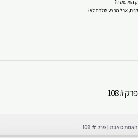
ק הוא עושה?
ouTube
Spotify
קנים, אבל הפצע שלהם לא?
 # 108
אמת כואבת | פרק # 108