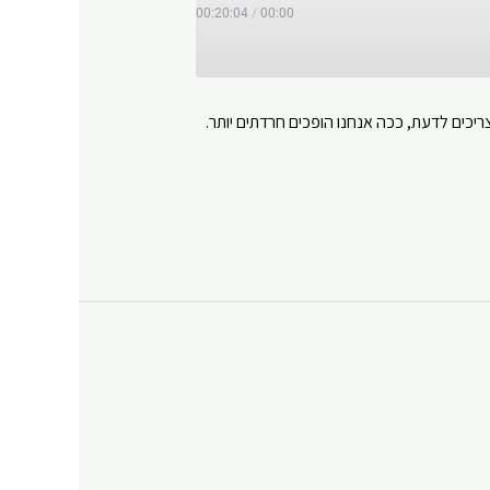
00:20:04
/
00:00
יכים לדעת, ככה אנחנו הופכים חרדתים יותר.
Y