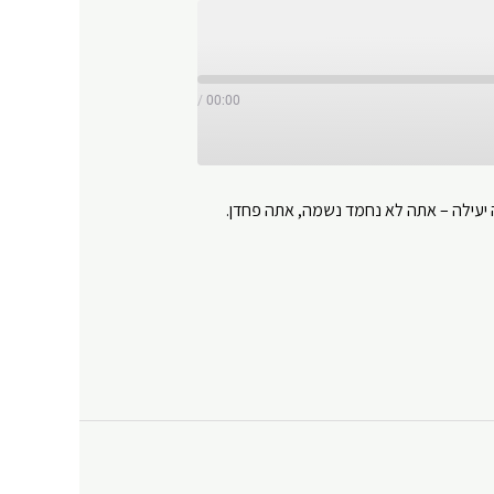
/
00:00
יעילה – אתה לא נחמד נשמה, אתה פחדן.
Y