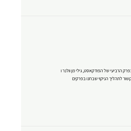
רק הרביעי של הפודקאסט, גילי מן וולנר ו
קשור לתהליך הניקוי שבחנו בפרקים