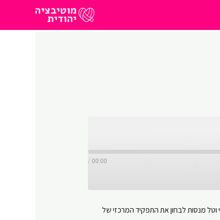
/
00:00
וטל מנסות לבחון את התפקיד המרכזי של