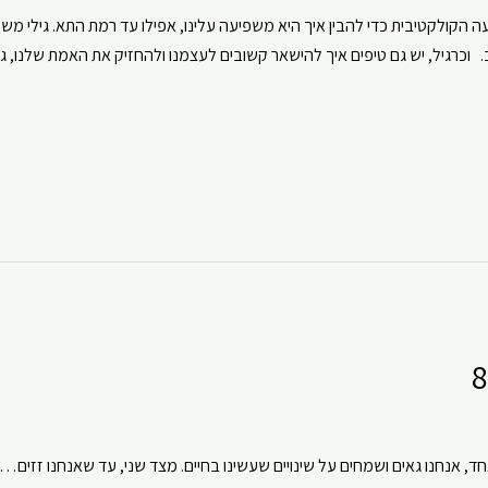
ה הקולקטיבית כדי להבין איך היא משפיעה עלינו, אפילו עד רמת התא. גילי 
 וכרגיל, יש גם טיפים איך להישאר קשובים לעצמנו ולהחזיק את האמת שלנו, ג
ד, אנחנו גאים ושמחים על שינויים שעשינו בחיים. מצד שני, עד שאנחנו זזים…