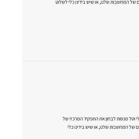
של המחשבות שלנו, או שיש בידינו כלי לשלוט
Y
וטל מנסות לבחון את התפקיד המרכזי של
של המחשבות שלנו, או שיש בידינו כלי