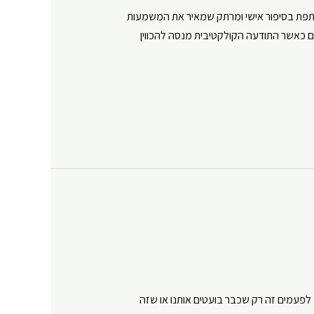
משתפת בסיפור אישי ומרתק שמאיר את המשמעות
ם כאשר התודעה הקולקטיבית מנסה להכווין
 לפעמים זה רק שכבר בועטים אותנו או שזה