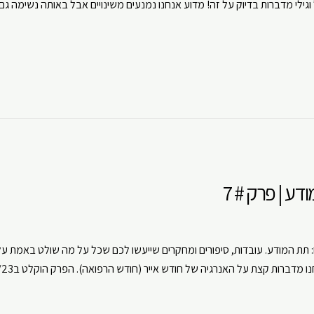
וגילי מדברות בדיוק על זה! מדוע אנחנו נמנעים משינויים אבל באותה נשימה 
ע | פרק # 7
: תת המודע. עובדות, סיפורים ומחקרים שייעשו לכם שכל על מה שולט באמת על