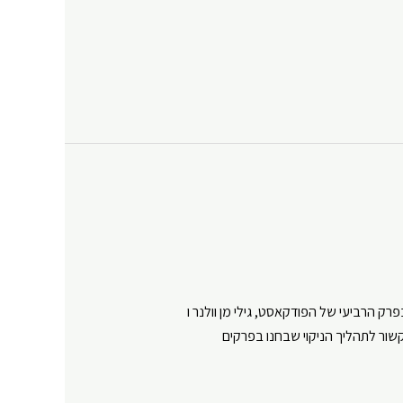
רק הרביעי של הפודקאסט, גילי מן וולנר ו
קשור לתהליך הניקוי שבחנו בפרקים