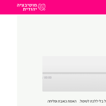
/
00:00
אבת פודקאסט שהוא כמו להיות בטיפול בלי ללכת לטיפול. האמת כואבת וסליחה