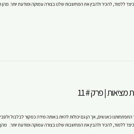
יצד ללמוד, להכיר ולהבין את המחשבות שלנו בצורה עמוקה ומודעת יותר. מהן
ouTube
Spotify
ציאות | פרק # 11
תפתחותנו כאנשים, אך הן גם יכולות להיות באותה מידה כמקור לבלבול ולסבל
כיצד ללמוד, להכיר ולהבין את המחשבות שלנו בצורה עמוקה ומודעת יותר. מהן