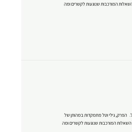
 השאלות המורכבות שנוגעות לקשרים ומה
Y
. הפרק, גילי וטל מתמקדות במהותן של
 השאלות המורכבות שנוגעות לקשרים ומה