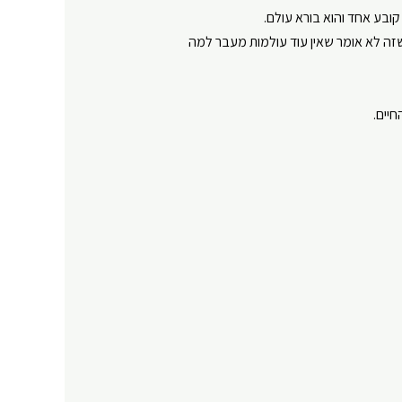
ובע אחד והוא בורא עולם.
Y
שזה לא אומר שאין עוד עולמות מעבר למה
יים.