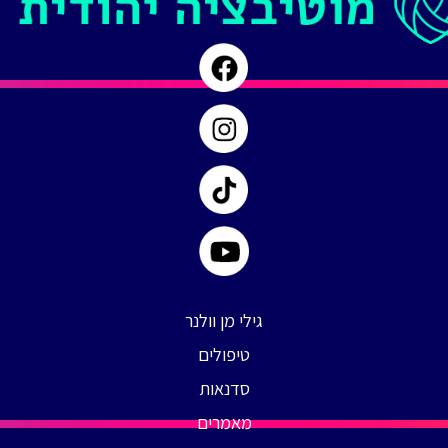
גילי מן וולנר
טיפולים
סדנאות
מאמרים