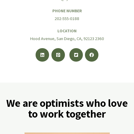
PHONE NUMBER
202-555-0188
LOCATION
2360 Hood Avenue, San Diego, CA, 92123
We are optimists who love
to work together