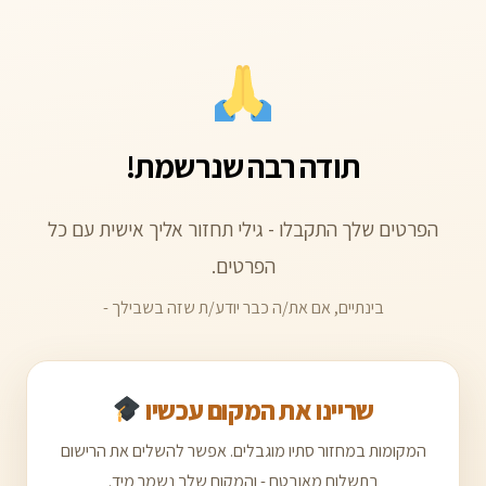
ילוג
תוכן
תודה רבה שנרשמת!
הפרטים שלך התקבלו - גילי תחזור אליך אישית עם כל
הפרטים.
בינתיים, אם את/ה כבר יודע/ת שזה בשבילך -
שריינו את המקום עכשיו
המקומות במחזור סתיו מוגבלים. אפשר להשלים את הרישום
בתשלום מאובטח - והמקום שלך נשמר מיד.