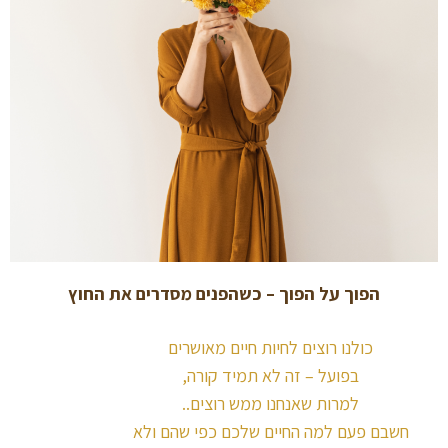
הפוך על הפוך – כשהפנים מסדרים את החוץ
כולנו רוצים לחיות חיים מאושרים
בפועל – זה לא תמיד קורה,
למרות שאנחנו ממש רוצים..
חשבם פעם למה החיים שלכם כפי שהם ולא