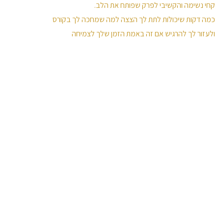
קחי נשימה והקשיבי לפרק שפותח את הלב.
כמה דקות שיכולות לתת לך הצצה למה שמחכה לך בקורס
ולעזור לך להרגיש אם זה באמת הזמן שלך לצמיחה