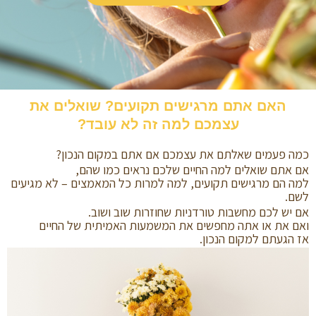
האם אתם מרגישים תקועים? שואלים את
עצמכם למה זה לא עובד?
כמה פעמים שאלתם את עצמכם אם אתם במקום הנכון?
אם אתם שואלים למה החיים שלכם נראים כמו שהם,
למה הם מרגישים תקועים, למה למרות כל המאמצים – לא מגיעים
לשם.
אם יש לכם מחשבות טורדניות שחוזרות שוב ושוב.
ואם את או אתה מחפשים את המשמעות האמיתית של החיים
אז הגעתם למקום הנכון.