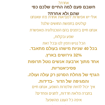
אחרת?
חשבם פעם למה החיים שלכם כפי
שהם ולא אחרת?
אולי יש אפשרות למציאות אחרת מזו שאנחנו
קולטים בחמשת החושים שלנו?
אנחנו חיים בזמנים בהם הטכנולוגיה מאפשרת
שפע ובקלות,
הכל נגיש וזמין לנו ובכל זאת
בכל 40 שניות מישהו בעולם מתאבד.
32% גירושים בארץ.
אחד מתוך ארבעה אנשים נוטל תרופות
פסיכיאטריות.
הגרף של מחלת הסרטן רק עולה ועולה.
והמגיפה של הדור -בדידות.
איך יכול להיות שלמרות השפע, אנחנו חיים
בחברה מלאת חרדות, לחצים ופחדים?
איפה כל העונג מהשפע?