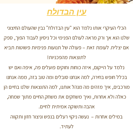
עין הבדולח
הכלי העיקרי אותו נלמד הוא "עין הבדולח" נבין שהעולם החיצוני
שלנו הוא אך ורק מראה לעולם הפנימי וכל ניסיון לעבוד הפוך, ספק
אם יצליח. לעומת זאת – פעולה של תנועות פנימיות פשוטות תביא
לתוצאות מהפכניות!
נלמד על הייקום, איזה כוחות וחוקים פועלים פה, איפה ואם יש
בכלל חופש בחירה, למה אנחנו סובלים ומה טוב בזה, ממה אנחנו
מורכבים, איך מזהים מה מנהל אותנו, למה התוצאות שלנו בחיים הן
כאלה ולא אחרות, ואיך משחקים את משחק החיים מתוך שמחה,
אהבה ותשוקה אמיתית לחיים.
במילים אחרות – נעשה ניקוי רעלים בנפש וניצור חזון ותקווה
לעתיד.