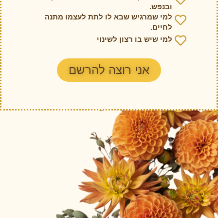
ובנפש.
למי שמרגיש שבא לו לתת לעצמו מתנה
לחיים.
למי שיש בו רצון לשינוי
אני רוצה להרשם