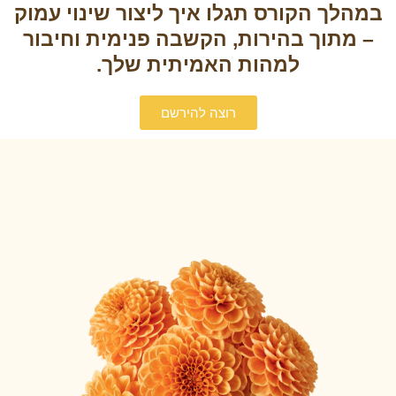
במהלך הקורס תגלו איך ליצור שינוי עמוק
– מתוך בהירות, הקשבה פנימית וחיבור
למהות האמיתית שלך.
רוצה להירשם