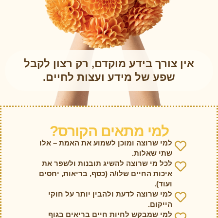
אין צורך בידע מוקדם, רק רצון לקבל
שפע של מידע ועצות לחיים.
למי מתאים הקורס?
למי שרוצה ומוכן לשמוע את האמת – אלו
שתי שאלות.
לכל מי שרוצה להשיג תובנות ולשפר את
איכות החיים שלו/ה (כסף, בריאות, יחסים
ועוד).
למי שרוצה לדעת ולהבין יותר על חוקי
הייקום.
למי שמבקש לחיות חיים בריאים בגוף