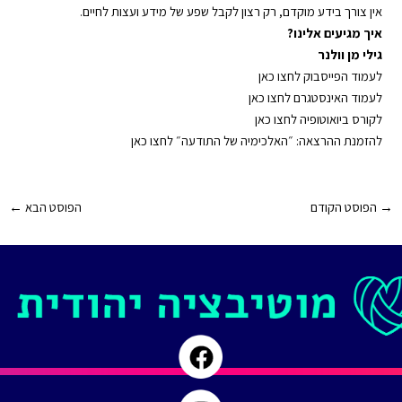
אין צורך בידע מוקדם, רק רצון לקבל שפע של מידע ועצות לחיים.
איך מגיעים אלינו?
גילי מן וולנר
⁠⁠⁠⁠⁠⁠⁠לעמוד הפייסבוק לחצו כאן⁠⁠⁠⁠⁠⁠⁠
⁠⁠⁠⁠⁠⁠⁠לעמוד האינסטגרם לחצו כאן⁠⁠⁠⁠⁠⁠⁠
⁠⁠⁠⁠⁠⁠⁠לקורס ביואוטופיה לחצו כאן⁠⁠⁠⁠⁠⁠⁠
⁠⁠⁠⁠⁠⁠⁠להזמנת ההרצאה: ״האלכימיה של התודעה״ לחצו כאן⁠⁠⁠⁠⁠⁠⁠
Post
→
הפוסט הקודם
הפוסט הבא
←
navigation