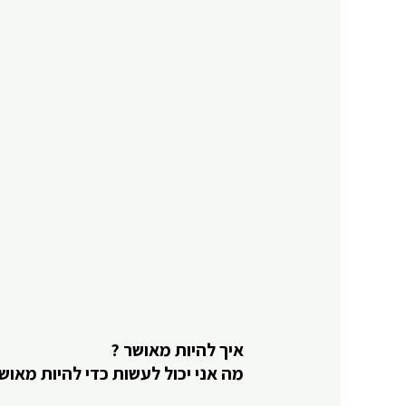
איך להיות מאושר ?
מה אני יכול לעשות כדי להיות מאוש