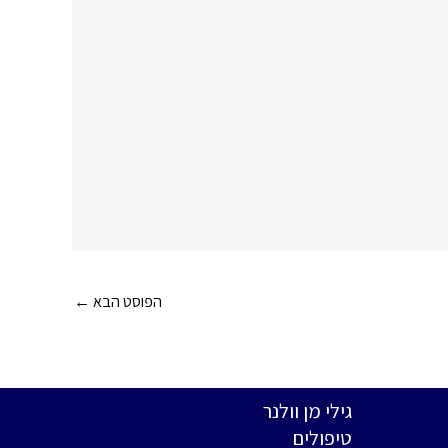
הפוסט הבא
←
גילי מן וולנר
טיפולים