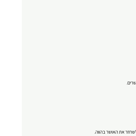
חזר את האושר בהווה.