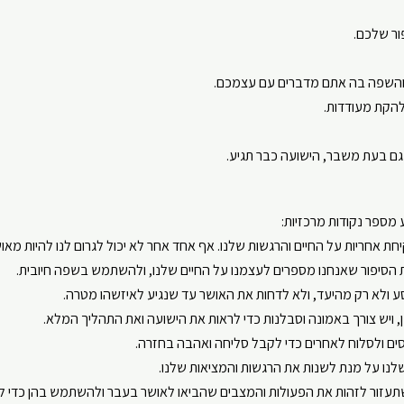
ור שלכם.
 והשפה בה אתם מדברים עם עצמכם.
להקת מעודדות.
גם בעת משבר, הישועה כבר תגיע.
מספר נקודות מרכזיות:
זור לזהות את הפעולות והמצבים שהביאו לאושר בעבר ולהשתמש בהן כדי לש