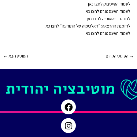
⁠⁠⁠⁠⁠לעמוד הפייסבוק לחצו כאן⁠⁠⁠⁠⁠
⁠⁠⁠⁠⁠לעמוד האינסטגרם לחצו כאן⁠⁠⁠⁠⁠
⁠⁠⁠⁠⁠לקורס ביואוטופיה לחצו כאן⁠⁠⁠⁠⁠
⁠⁠⁠⁠⁠להזמנת ההרצאה: ״האלכימיה של התודעה״ לחצו כאן⁠⁠⁠⁠⁠
⁠⁠⁠⁠⁠לעמוד האינסטגרם לחצו כאן⁠⁠⁠⁠⁠
Post
→
הפוסט הקודם
הפוסט הבא
←
navigation