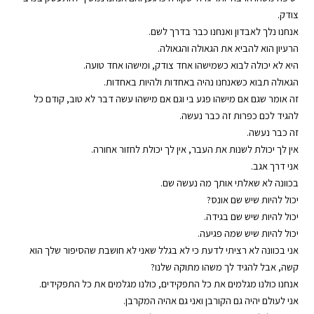
צודק.
אנחנו נלך לאבדון ואנחנו כבר בדרך לשם.
הרעיון הוא להביא את הגאולה והגאולה.
היא לא יכולה לבוא כשמישהו אחד צודק, ומישהו אחד טועה.
הגאולה תבוא כשאנחנו נהיה באחדות ולהיות באחדות.
זה אומר שגם אם מישהו פגע בי וגם אם מישהו עשה דבר לא טוב, קודם כל
להגיד לכם כפרות זה כבר נעשה.
זה כבר נעשה.
אין לך יכולת לשנות את העבר, אין לך יכולת לחזור אחורה.
אני דרך אגב.
בכוונה לא שאלתי אותך מה נעשה שם.
יכול להיות שיש שם אונס?
יכול להיות שיש שם בגידה.
יכול להיות שיש שמה פגיעה.
אני בכוונה לא רציתי לדעת כי לא בגלל שאני לא חושבת שהסיפור שלך הוא
קשה, אבל להגיד לך משהו מתוקה שלנו?
אנחנו כולנו מגלמים את כל התפקידים, כולנו מגלמים את כל התפקידים.
אני לעולם יהיה גם הקורבן ואני גם אהיה המקרבן.